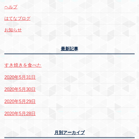
ヘルプ
はてなブログ
お知らせ
最新記事
すき焼きを食べた
2020年5月31日
2020年5月30日
2020年5月29日
2020年5月28日
月別アーカイブ