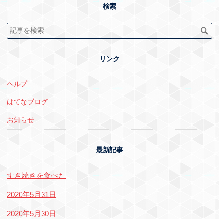
検索
リンク
ヘルプ
はてなブログ
お知らせ
最新記事
すき焼きを食べた
2020年5月31日
2020年5月30日