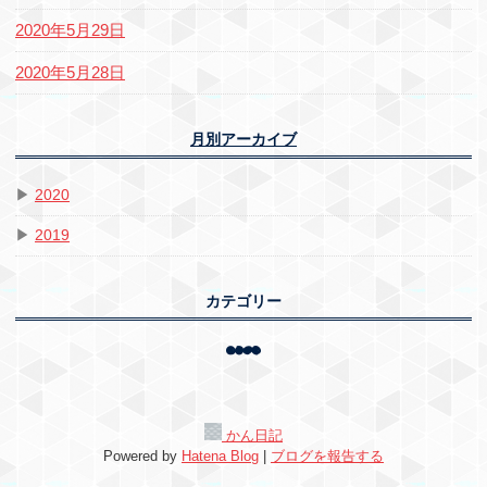
2020年5月29日
2020年5月28日
月別アーカイブ
▶
2020
▶
2019
カテゴリー
かん日記
Powered by
Hatena Blog
|
ブログを報告する